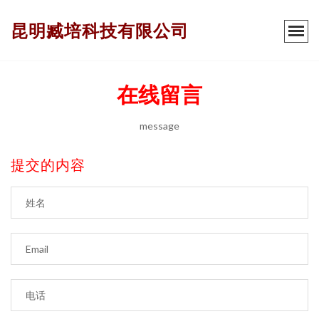
昆明臧培科技有限公司
在线留言
message
提交的内容