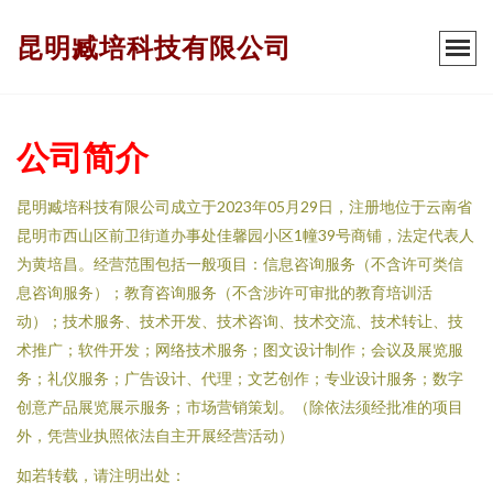
昆明臧培科技有限公司
公司简介
昆明臧培科技有限公司成立于2023年05月29日，注册地位于云南省
昆明市西山区前卫街道办事处佳馨园小区1幢39号商铺，法定代表人
为黄培昌。经营范围包括一般项目：信息咨询服务（不含许可类信
息咨询服务）；教育咨询服务（不含涉许可审批的教育培训活
动）；技术服务、技术开发、技术咨询、技术交流、技术转让、技
术推广；软件开发；网络技术服务；图文设计制作；会议及展览服
务；礼仪服务；广告设计、代理；文艺创作；专业设计服务；数字
创意产品展览展示服务；市场营销策划。（除依法须经批准的项目
外，凭营业执照依法自主开展经营活动）
如若转载，请注明出处：