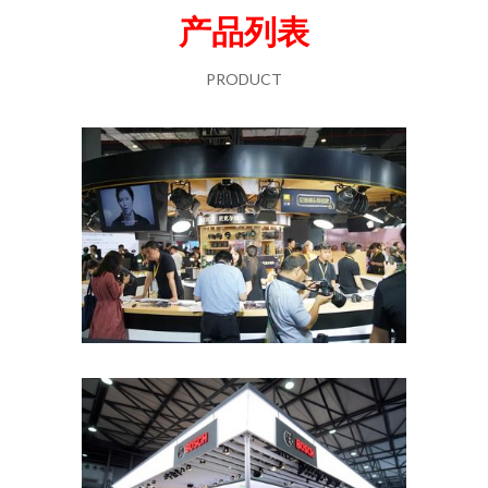
产品列表
PRODUCT