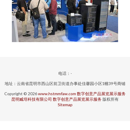
电话：-
地址：云南省昆明市西山区前卫街道办事处佳馨园小区1幢39号商铺
Copyright © 2026
www.hstmmfaw.com
数字创意产品展览展示服务
昆明臧培科技有限公司
数字创意产品展览展示服务
版权所有
Sitemap