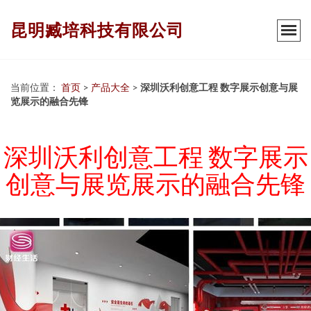
昆明臧培科技有限公司
当前位置：
首页
>
产品大全
>
深圳沃利创意工程 数字展示创意与展
览展示的融合先锋
深圳沃利创意工程 数字展示
创意与展览展示的融合先锋