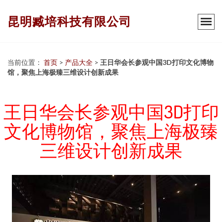
昆明臧培科技有限公司
当前位置：
首页
>
产品大全
>
王日华会长参观中国3D打印文化博物
馆，聚焦上海极臻三维设计创新成果
王日华会长参观中国3D打印
文化博物馆，聚焦上海极臻
三维设计创新成果