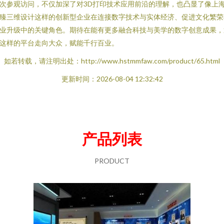
次参观访问，不仅加深了对3D打印技术应用前沿的理解，也凸显了像上
臻三维设计这样的创新型企业在连接数字技术与实体经济、促进文化繁荣
业升级中的关键角色。期待在能有更多融合科技与美学的数字创意成果，
这样的平台走向大众，赋能千行百业。
如若转载，请注明出处：http://www.hstmmfaw.com/product/65.html
更新时间：2026-08-04 12:32:42
产品列表
PRODUCT