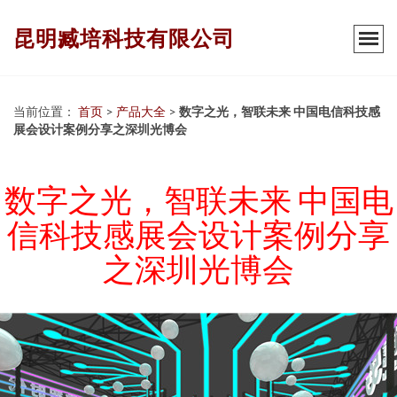
昆明臧培科技有限公司
当前位置：
首页
>
产品大全
>
数字之光，智联未来 中国电信科技感
展会设计案例分享之深圳光博会
数字之光，智联未来 中国电
信科技感展会设计案例分享
之深圳光博会