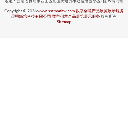
地址：云南省昆明市西山区前卫街道办事处佳馨园小区1幢39号商铺
Copyright © 2026
www.hstmmfaw.com
数字创意产品展览展示服务
昆明臧培科技有限公司
数字创意产品展览展示服务
版权所有
Sitemap