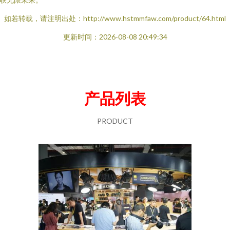
如若转载，请注明出处：http://www.hstmmfaw.com/product/64.html
更新时间：2026-08-08 20:49:34
产品列表
PRODUCT